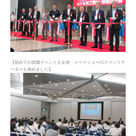
【初めての就職イベントを企画 トークショーのファシリテ
ーターを務めました】