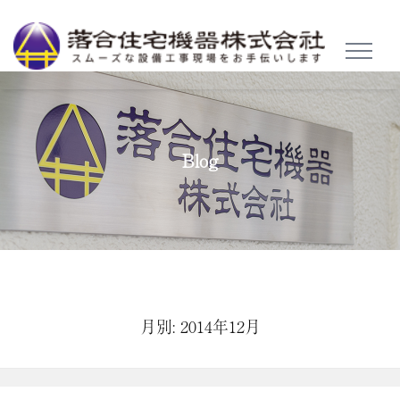
TOGGL
NAVIG
Blog
月別: 2014年12月