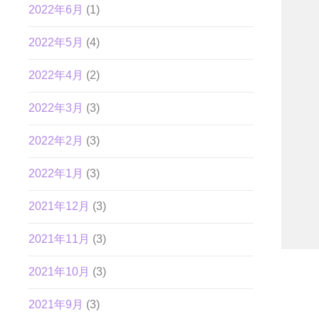
2022年6月
(1)
2022年5月
(4)
2022年4月
(2)
2022年3月
(3)
2022年2月
(3)
2022年1月
(3)
2021年12月
(3)
2021年11月
(3)
2021年10月
(3)
2021年9月
(3)