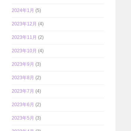
2024年1月
(5)
2023年12月
(4)
2023年11月
(2)
2023年10月
(4)
2023年9月
(3)
2023年8月
(2)
2023年7月
(4)
2023年6月
(2)
2023年5月
(3)