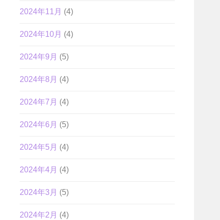
2024年11月
(4)
2024年10月
(4)
2024年9月
(5)
2024年8月
(4)
2024年7月
(4)
2024年6月
(5)
2024年5月
(4)
2024年4月
(4)
2024年3月
(5)
2024年2月
(4)