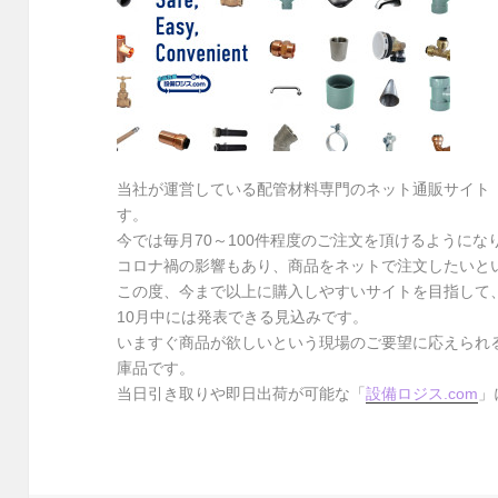
当社が運営している配管材料専門のネット通販サイト
す。
今では毎月70～100件程度のご注文を頂けるようにな
コロナ禍の影響もあり、商品をネットで注文したいと
この度、今まで以上に購入しやすいサイトを目指して
10月中には発表できる見込みです。
いますぐ商品が欲しいという現場のご要望に応えられる
庫品です。
当日引き取りや即日出荷が可能な「
設備ロジス.com
」