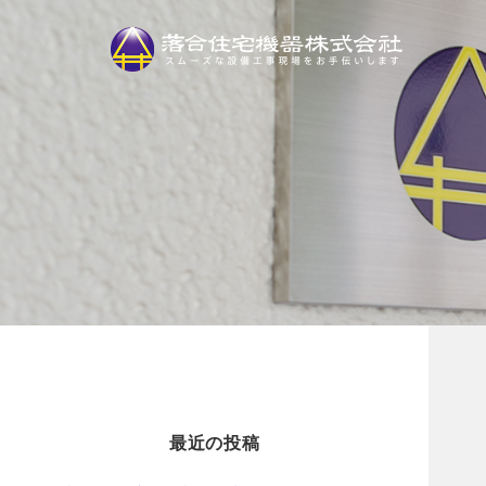
最近の投稿