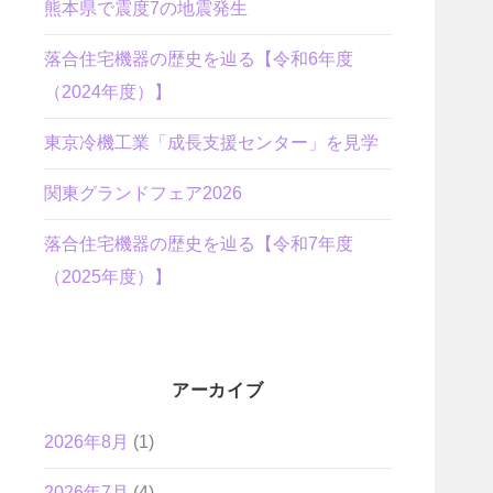
熊本県で震度7の地震発生
落合住宅機器の歴史を辿る【令和6年度
（2024年度）】
東京冷機工業「成長支援センター」を見学
関東グランドフェア2026
落合住宅機器の歴史を辿る【令和7年度
（2025年度）】
アーカイブ
2026年8月
(1)
2026年7月
(4)