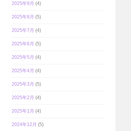
2025年9月
(4)
2025年8月
(5)
2025年7月
(4)
2025年6月
(5)
2025年5月
(4)
2025年4月
(4)
2025年3月
(5)
2025年2月
(4)
2025年1月
(4)
2024年12月
(5)