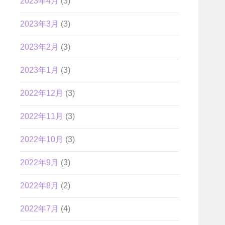
2023年4月
(3)
2023年3月
(3)
2023年2月
(3)
2023年1月
(3)
2022年12月
(3)
2022年11月
(3)
2022年10月
(3)
2022年9月
(3)
2022年8月
(2)
2022年7月
(4)