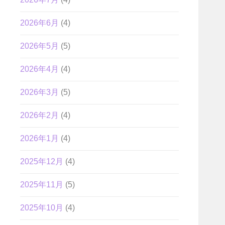
2026年6月
(4)
2026年5月
(5)
2026年4月
(4)
2026年3月
(5)
2026年2月
(4)
2026年1月
(4)
2025年12月
(4)
2025年11月
(5)
2025年10月
(4)