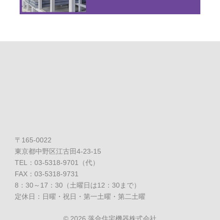
〒165-0022
東京都中野区江古田4-23-15
TEL：03-5318-9701（代）
FAX：03-5318-9731
8：30～17：30（土曜日は12：30まで）
定休日：日曜・祝日・第一土曜・第二土曜
©
2026 落合住宅機器株式会社