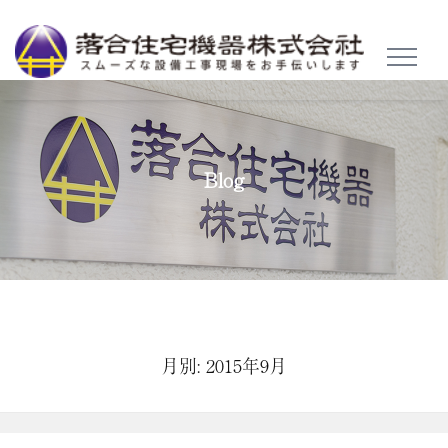
TOGGL
NAVIG
Blog
月別: 2015年9月