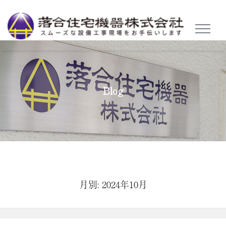
TOGGL
NAVIG
Blog
月別: 2024年10月