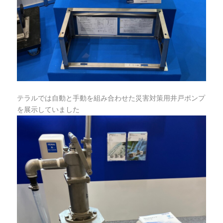
テラルでは自動と手動を組み合わせた災害対策用井戸ポンプ
を展示していました