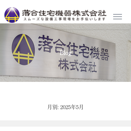
TOGGL
NAVIG
Blog
月別: 2025年5月