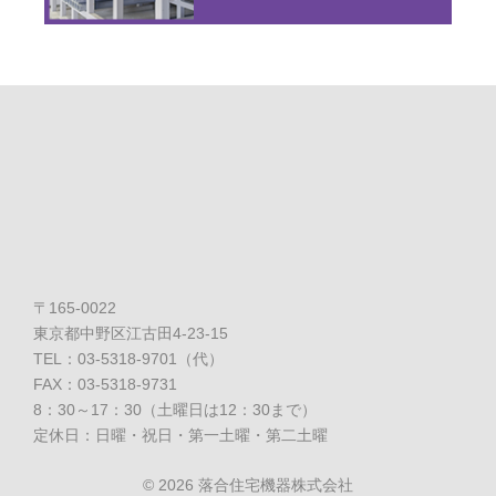
〒165-0022
東京都中野区江古田4-23-15
TEL：03-5318-9701（代）
FAX：03-5318-9731
8：30～17：30（土曜日は12：30まで）
定休日：日曜・祝日・第一土曜・第二土曜
©
2026 落合住宅機器株式会社