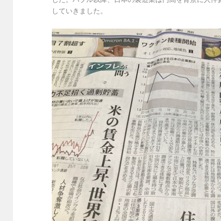
していきました。