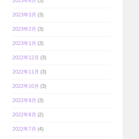
2023年4月
(3)
2023年3月
(3)
2023年2月
(3)
2023年1月
(3)
2022年12月
(3)
2022年11月
(3)
2022年10月
(3)
2022年9月
(3)
2022年8月
(2)
2022年7月
(4)