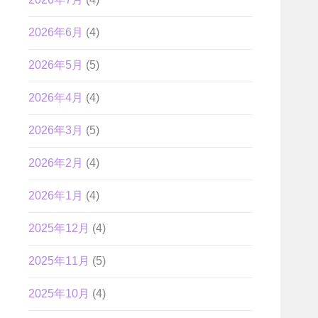
2026年6月
(4)
2026年5月
(5)
2026年4月
(4)
2026年3月
(5)
2026年2月
(4)
2026年1月
(4)
2025年12月
(4)
2025年11月
(5)
2025年10月
(4)