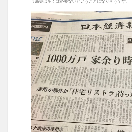
う新築は多くは必要ないということになりそうです。