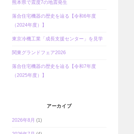
熊本県で震度7の地震発生
落合住宅機器の歴史を辿る【令和6年度
（2024年度）】
東京冷機工業「成長支援センター」を見学
関東グランドフェア2026
落合住宅機器の歴史を辿る【令和7年度
（2025年度）】
アーカイブ
2026年8月
(1)
2026年7月
(4)