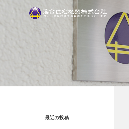
最近の投稿