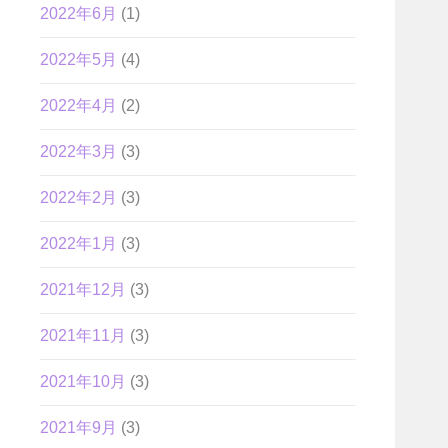
2022年6月
(1)
2022年5月
(4)
2022年4月
(2)
2022年3月
(3)
2022年2月
(3)
2022年1月
(3)
2021年12月
(3)
2021年11月
(3)
2021年10月
(3)
2021年9月
(3)