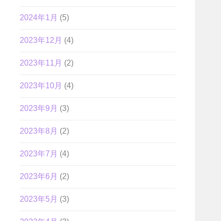
2024年1月
(5)
2023年12月
(4)
2023年11月
(2)
2023年10月
(4)
2023年9月
(3)
2023年8月
(2)
2023年7月
(4)
2023年6月
(2)
2023年5月
(3)