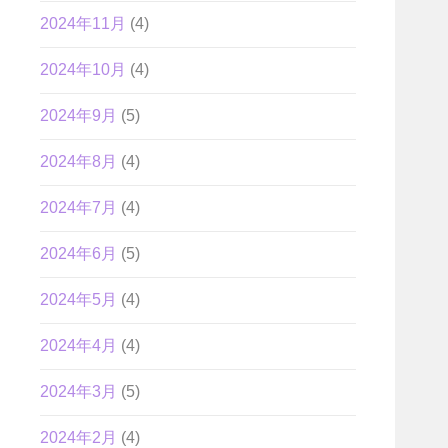
2024年11月
(4)
2024年10月
(4)
2024年9月
(5)
2024年8月
(4)
2024年7月
(4)
2024年6月
(5)
2024年5月
(4)
2024年4月
(4)
2024年3月
(5)
2024年2月
(4)