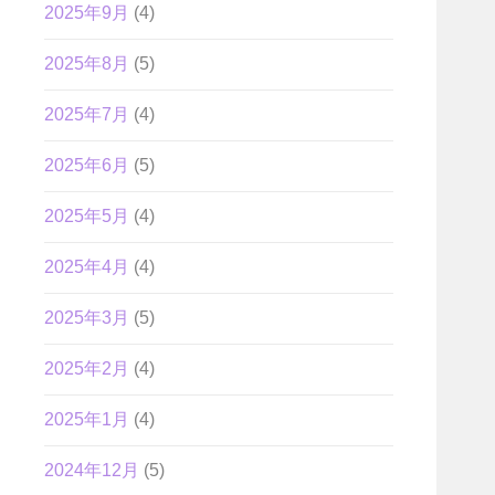
2025年9月
(4)
2025年8月
(5)
2025年7月
(4)
2025年6月
(5)
2025年5月
(4)
2025年4月
(4)
2025年3月
(5)
2025年2月
(4)
2025年1月
(4)
2024年12月
(5)