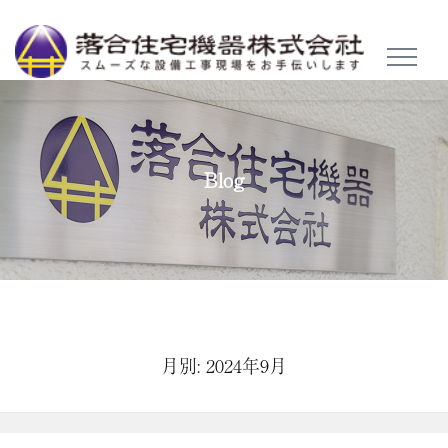
TOGGL
NAVIG
Blog
月別: 2024年9月