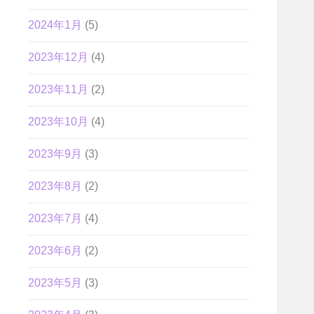
2024年1月
(5)
2023年12月
(4)
2023年11月
(2)
2023年10月
(4)
2023年9月
(3)
2023年8月
(2)
2023年7月
(4)
2023年6月
(2)
2023年5月
(3)