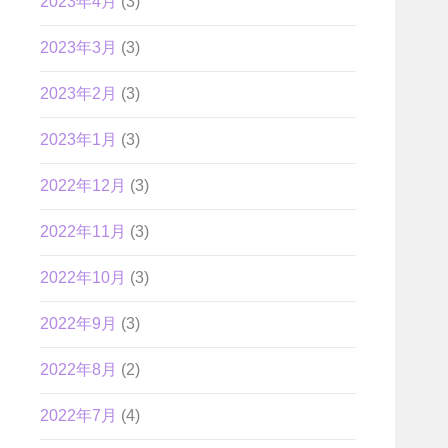
2023年4月
(3)
2023年3月
(3)
2023年2月
(3)
2023年1月
(3)
2022年12月
(3)
2022年11月
(3)
2022年10月
(3)
2022年9月
(3)
2022年8月
(2)
2022年7月
(4)