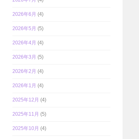
2026年6月
(4)
2026年5月
(5)
2026年4月
(4)
2026年3月
(5)
2026年2月
(4)
2026年1月
(4)
2025年12月
(4)
2025年11月
(5)
2025年10月
(4)