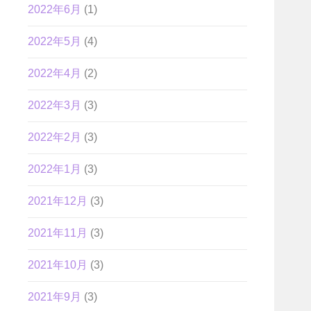
2022年6月
(1)
2022年5月
(4)
2022年4月
(2)
2022年3月
(3)
2022年2月
(3)
2022年1月
(3)
2021年12月
(3)
2021年11月
(3)
2021年10月
(3)
2021年9月
(3)