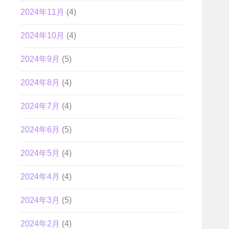
2024年11月
(4)
2024年10月
(4)
2024年9月
(5)
2024年8月
(4)
2024年7月
(4)
2024年6月
(5)
2024年5月
(4)
2024年4月
(4)
2024年3月
(5)
2024年2月
(4)