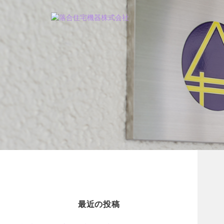
最近の投稿