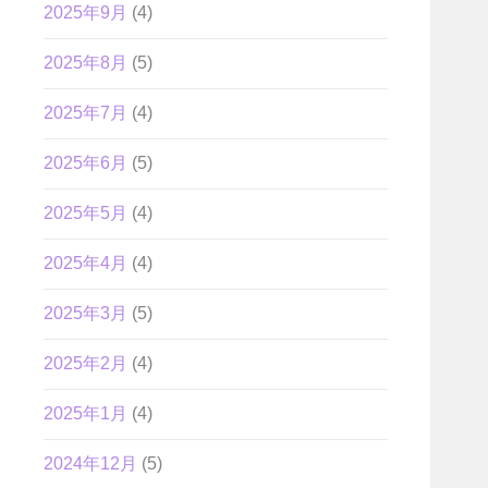
2025年9月
(4)
2025年8月
(5)
2025年7月
(4)
2025年6月
(5)
2025年5月
(4)
2025年4月
(4)
2025年3月
(5)
2025年2月
(4)
2025年1月
(4)
2024年12月
(5)