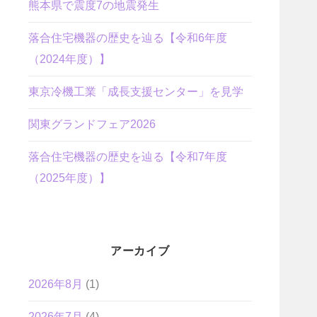
熊本県で震度7の地震発生
落合住宅機器の歴史を辿る【令和6年度
（2024年度）】
東京冷機工業「成長支援センター」を見学
関東グランドフェア2026
落合住宅機器の歴史を辿る【令和7年度
（2025年度）】
アーカイブ
2026年8月
(1)
2026年7月
(4)