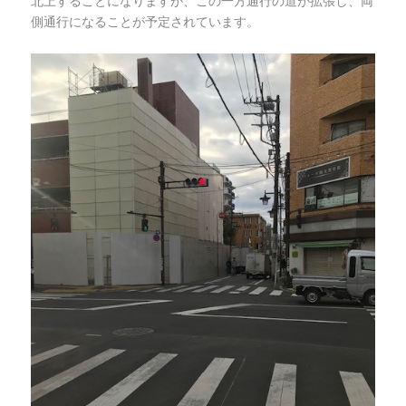
北上することになりますが、この一方通行の道が拡張し、両
側通行になることが予定されています。