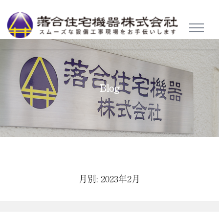
TOGGL
NAVIG
Blog
月別: 2023年2月