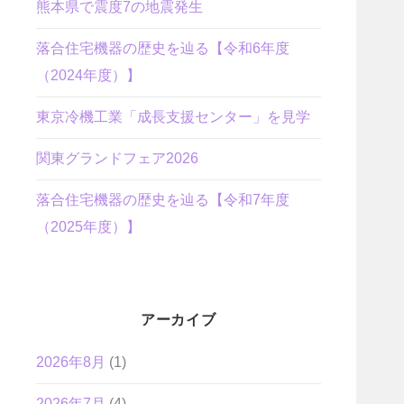
熊本県で震度7の地震発生
落合住宅機器の歴史を辿る【令和6年度
（2024年度）】
東京冷機工業「成長支援センター」を見学
関東グランドフェア2026
落合住宅機器の歴史を辿る【令和7年度
（2025年度）】
アーカイブ
2026年8月
(1)
2026年7月
(4)