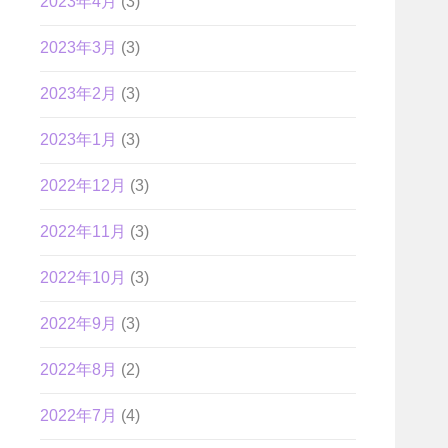
2023年4月
(3)
2023年3月
(3)
2023年2月
(3)
2023年1月
(3)
2022年12月
(3)
2022年11月
(3)
2022年10月
(3)
2022年9月
(3)
2022年8月
(2)
2022年7月
(4)