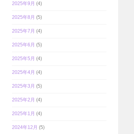
2025年9月
(4)
2025年8月
(5)
2025年7月
(4)
2025年6月
(5)
2025年5月
(4)
2025年4月
(4)
2025年3月
(5)
2025年2月
(4)
2025年1月
(4)
2024年12月
(5)