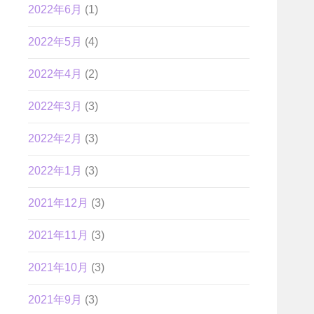
2022年6月
(1)
2022年5月
(4)
2022年4月
(2)
2022年3月
(3)
2022年2月
(3)
2022年1月
(3)
2021年12月
(3)
2021年11月
(3)
2021年10月
(3)
2021年9月
(3)