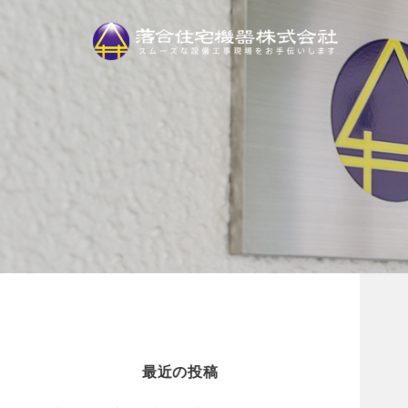
最近の投稿