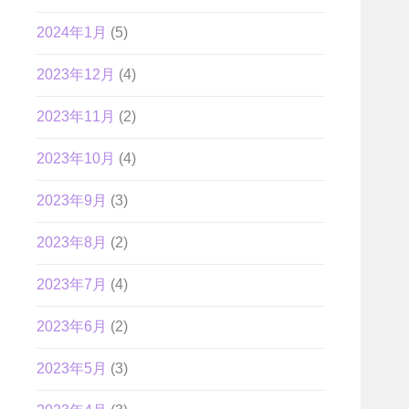
2024年1月
(5)
2023年12月
(4)
2023年11月
(2)
2023年10月
(4)
2023年9月
(3)
2023年8月
(2)
2023年7月
(4)
2023年6月
(2)
2023年5月
(3)