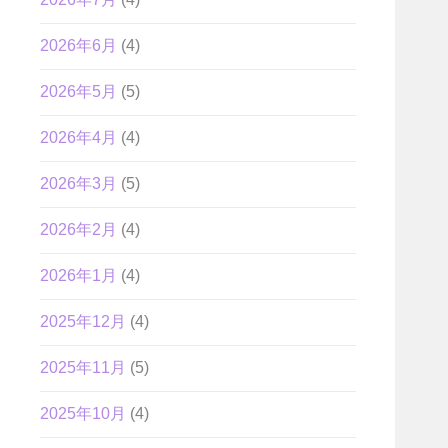
2026年6月
(4)
2026年5月
(5)
2026年4月
(4)
2026年3月
(5)
2026年2月
(4)
2026年1月
(4)
2025年12月
(4)
2025年11月
(5)
2025年10月
(4)