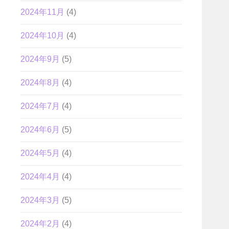
2024年11月
(4)
2024年10月
(4)
2024年9月
(5)
2024年8月
(4)
2024年7月
(4)
2024年6月
(5)
2024年5月
(4)
2024年4月
(4)
2024年3月
(5)
2024年2月
(4)