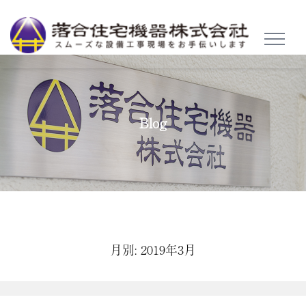
TOGGL
NAVIG
Blog
月別: 2019年3月