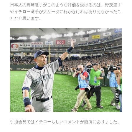
日本人の野球選手がこのような評価を受けるのは、野茂選手
やイチロー選手が大リーグに行かなければありえなかったこ
とだと思います。
引退会見ではイチローらしいコメントが随所にありました。