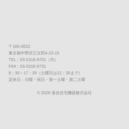
〒165-0022
東京都中野区江古田4-23-15
TEL：03-5318-9701（代）
FAX：03-5318-9731
8：30～17：30（土曜日は12：30まで）
定休日：日曜・祝日・第一土曜・第二土曜
©
2026 落合住宅機器株式会社