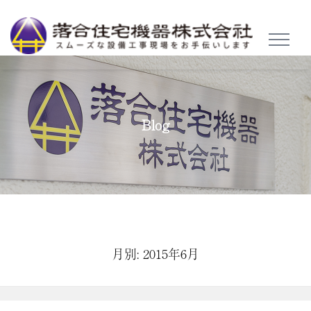
TOGGL
NAVIG
Blog
月別: 2015年6月