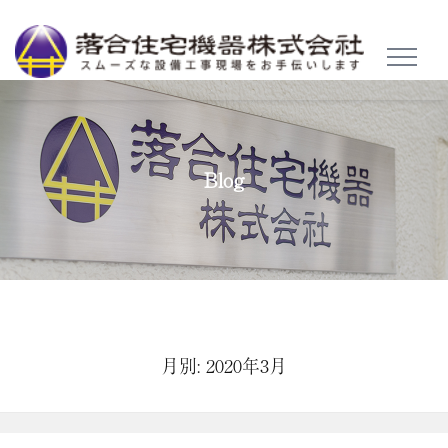
TOGGL
NAVIG
Blog
月別: 2020年3月