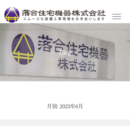
TOGGL
NAVIG
Blog
月別: 2023年6月