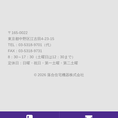
〒165-0022
東京都中野区江古田4-23-15
TEL：03-5318-9701（代）
FAX：03-5318-9731
8：30～17：30（土曜日は12：30まで）
定休日：日曜・祝日・第一土曜・第二土曜
©
2026 落合住宅機器株式会社