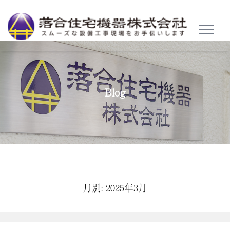
TOGGL
NAVIG
Blog
月別: 2025年3月