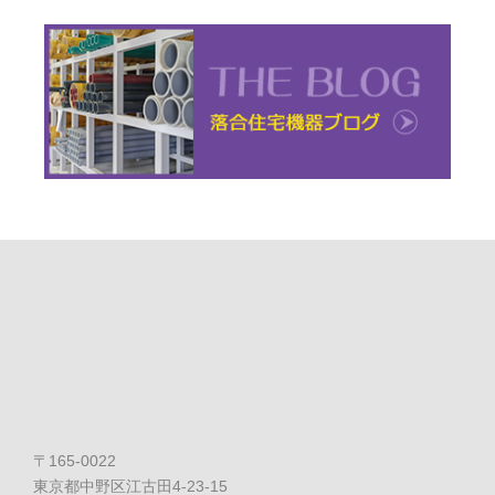
〒165-0022
東京都中野区江古田4-23-15