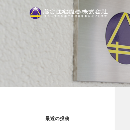
最近の投稿