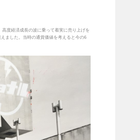
、高度経済成長の波に乗って着実に売り上げを
超えました。当時の通貨価値を考えると今の6