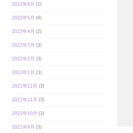
2022年6月
(1)
2022年5月
(4)
2022年4月
(2)
2022年3月
(3)
2022年2月
(3)
2022年1月
(3)
2021年12月
(3)
2021年11月
(3)
2021年10月
(3)
2021年9月
(3)