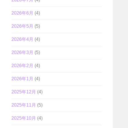
2026年6月
(4)
2026年5月
(5)
2026年4月
(4)
2026年3月
(5)
2026年2月
(4)
2026年1月
(4)
2025年12月
(4)
2025年11月
(5)
2025年10月
(4)