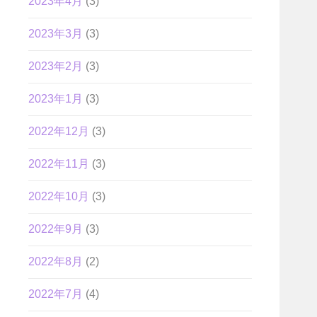
2023年4月
(3)
2023年3月
(3)
2023年2月
(3)
2023年1月
(3)
2022年12月
(3)
2022年11月
(3)
2022年10月
(3)
2022年9月
(3)
2022年8月
(2)
2022年7月
(4)