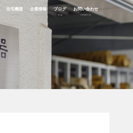
住宅機器
企業情報
ブログ
お問い合わせ
Equipment
Company
Blog
Contact Us