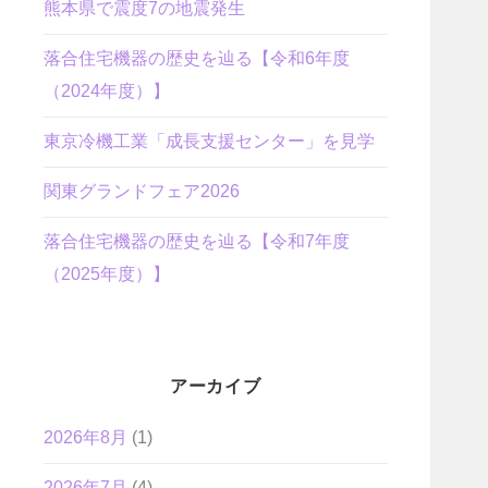
熊本県で震度7の地震発生
落合住宅機器の歴史を辿る【令和6年度
（2024年度）】
東京冷機工業「成長支援センター」を見学
関東グランドフェア2026
落合住宅機器の歴史を辿る【令和7年度
（2025年度）】
アーカイブ
2026年8月
(1)
2026年7月
(4)