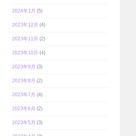
2024年1月
(5)
2023年12月
(4)
2023年11月
(2)
2023年10月
(4)
2023年9月
(3)
2023年8月
(2)
2023年7月
(4)
2023年6月
(2)
2023年5月
(3)