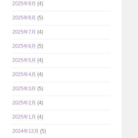
2025年9月
(4)
2025年8月
(5)
2025年7月
(4)
2025年6月
(5)
2025年5月
(4)
2025年4月
(4)
2025年3月
(5)
2025年2月
(4)
2025年1月
(4)
2024年12月
(5)