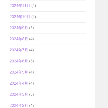
2024年11月
(4)
2024年10月
(4)
2024年9月
(5)
2024年8月
(4)
2024年7月
(4)
2024年6月
(5)
2024年5月
(4)
2024年4月
(4)
2024年3月
(5)
2024年2月
(4)