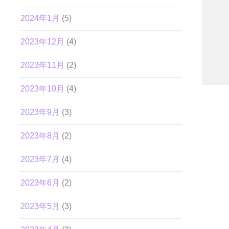
2024年1月
(5)
2023年12月
(4)
2023年11月
(2)
2023年10月
(4)
2023年9月
(3)
2023年8月
(2)
2023年7月
(4)
2023年6月
(2)
2023年5月
(3)