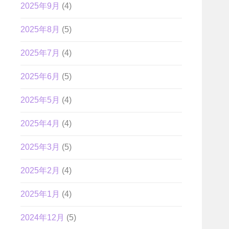
2025年9月
(4)
2025年8月
(5)
2025年7月
(4)
2025年6月
(5)
2025年5月
(4)
2025年4月
(4)
2025年3月
(5)
2025年2月
(4)
2025年1月
(4)
2024年12月
(5)