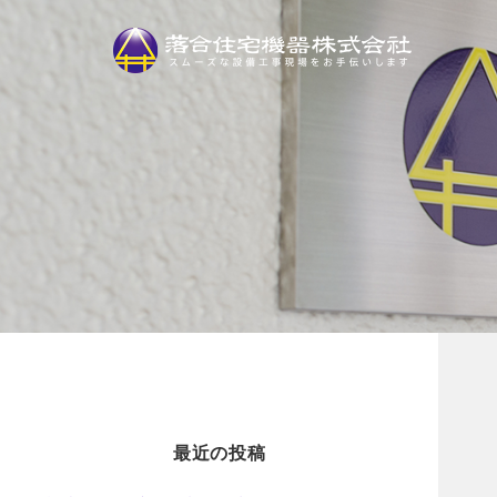
最近の投稿