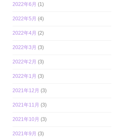
2022年6月
(1)
2022年5月
(4)
2022年4月
(2)
2022年3月
(3)
2022年2月
(3)
2022年1月
(3)
2021年12月
(3)
2021年11月
(3)
2021年10月
(3)
2021年9月
(3)