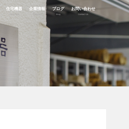
住宅機器
企業情報
ブログ
お問い合わせ
Equipment
Company
Blog
Contact Us