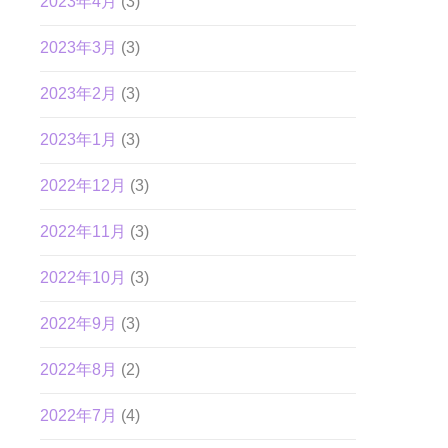
2023年4月
(3)
2023年3月
(3)
2023年2月
(3)
2023年1月
(3)
2022年12月
(3)
2022年11月
(3)
2022年10月
(3)
2022年9月
(3)
2022年8月
(2)
2022年7月
(4)