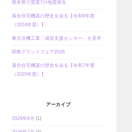
熊本県で震度7の地震発生
落合住宅機器の歴史を辿る【令和6年度
（2024年度）】
東京冷機工業「成長支援センター」を見学
関東グランドフェア2026
落合住宅機器の歴史を辿る【令和7年度
（2025年度）】
アーカイブ
2026年8月
(1)
2026年7月
(4)