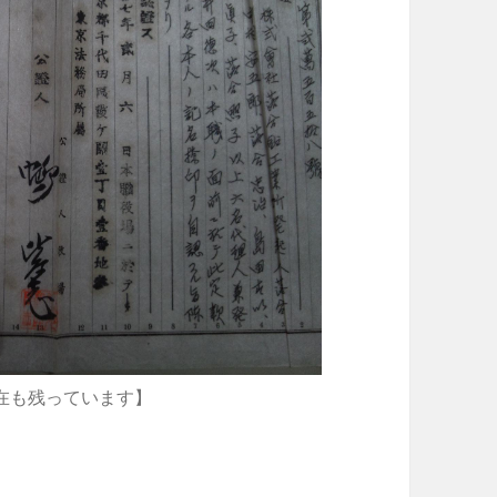
在も残っています】