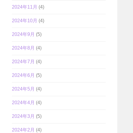
2024年11月
(4)
2024年10月
(4)
2024年9月
(5)
2024年8月
(4)
2024年7月
(4)
2024年6月
(5)
2024年5月
(4)
2024年4月
(4)
2024年3月
(5)
2024年2月
(4)