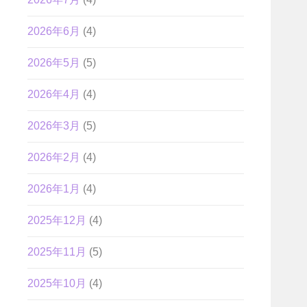
2026年6月
(4)
2026年5月
(5)
2026年4月
(4)
2026年3月
(5)
2026年2月
(4)
2026年1月
(4)
2025年12月
(4)
2025年11月
(5)
2025年10月
(4)