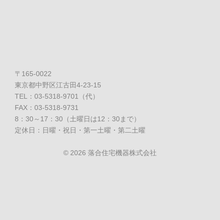
〒165-0022
東京都中野区江古田4-23-15
TEL：03-5318-9701（代）
FAX：03-5318-9731
8：30～17：30（土曜日は12：30まで）
定休日：日曜・祝日・第一土曜・第二土曜
©
2026 落合住宅機器株式会社