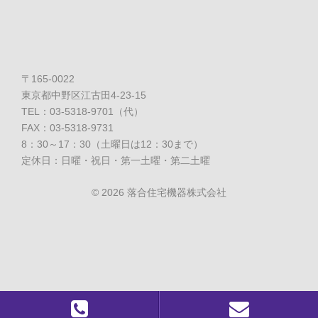
〒165-0022
東京都中野区江古田4-23-15
TEL：03-5318-9701（代）
FAX：03-5318-9731
8：30～17：30（土曜日は12：30まで）
定休日：日曜・祝日・第一土曜・第二土曜
©
2026 落合住宅機器株式会社