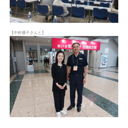
【中村優子さんと】