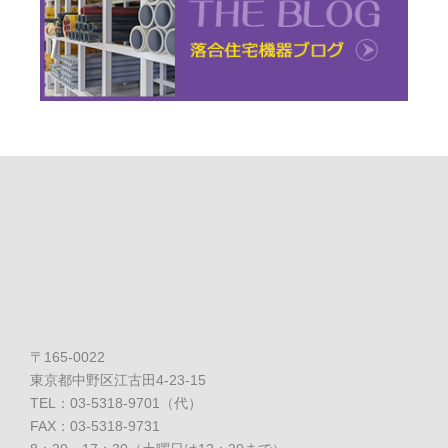
〒165-0022
東京都中野区江古田4-23-15
TEL：03-5318-9701（代）
FAX：03-5318-9731