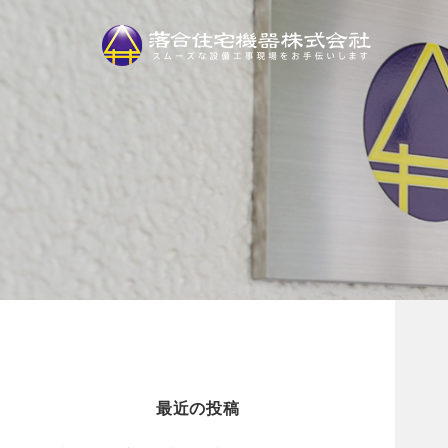
最近の投稿