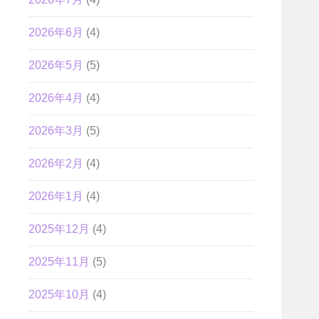
2026年6月
(4)
2026年5月
(5)
2026年4月
(4)
2026年3月
(5)
2026年2月
(4)
2026年1月
(4)
2025年12月
(4)
2025年11月
(5)
2025年10月
(4)