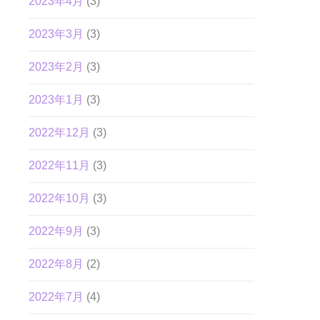
2023年4月
(3)
2023年3月
(3)
2023年2月
(3)
2023年1月
(3)
2022年12月
(3)
2022年11月
(3)
2022年10月
(3)
2022年9月
(3)
2022年8月
(2)
2022年7月
(4)