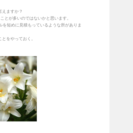
言えますか？
ることが多いのではないかと思います。
ールを短めに見積もっているような所がありま
ことをやっておく。