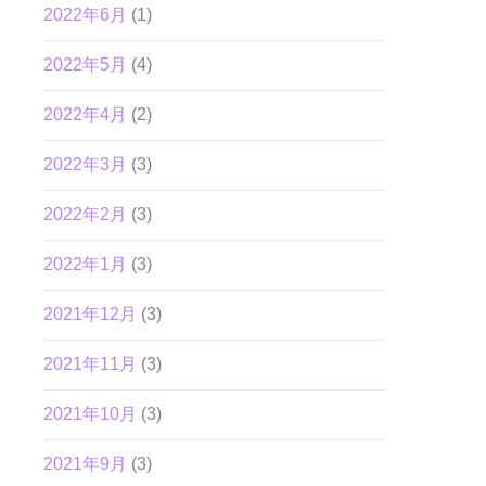
2022年6月
(1)
2022年5月
(4)
2022年4月
(2)
2022年3月
(3)
2022年2月
(3)
2022年1月
(3)
2021年12月
(3)
2021年11月
(3)
2021年10月
(3)
2021年9月
(3)