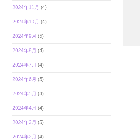
2024年11月
(4)
2024年10月
(4)
2024年9月
(5)
2024年8月
(4)
2024年7月
(4)
2024年6月
(5)
2024年5月
(4)
2024年4月
(4)
2024年3月
(5)
2024年2月
(4)