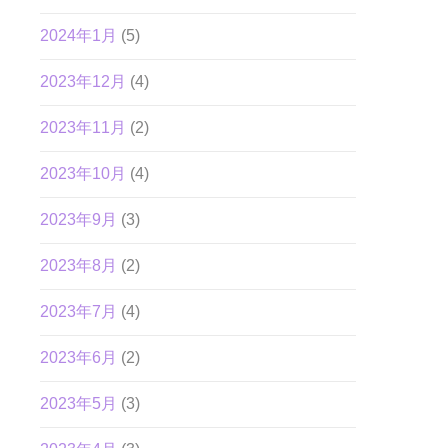
2024年1月
(5)
2023年12月
(4)
2023年11月
(2)
2023年10月
(4)
2023年9月
(3)
2023年8月
(2)
2023年7月
(4)
2023年6月
(2)
2023年5月
(3)