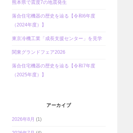
熊本県で震度7の地震発生
落合住宅機器の歴史を辿る【令和6年度
（2024年度）】
東京冷機工業「成長支援センター」を見学
関東グランドフェア2026
落合住宅機器の歴史を辿る【令和7年度
（2025年度）】
アーカイブ
2026年8月
(1)
2026年7月
(4)