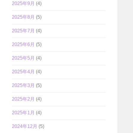
2025年9月
(4)
2025年8月
(5)
2025年7月
(4)
2025年6月
(5)
2025年5月
(4)
2025年4月
(4)
2025年3月
(5)
2025年2月
(4)
2025年1月
(4)
2024年12月
(5)