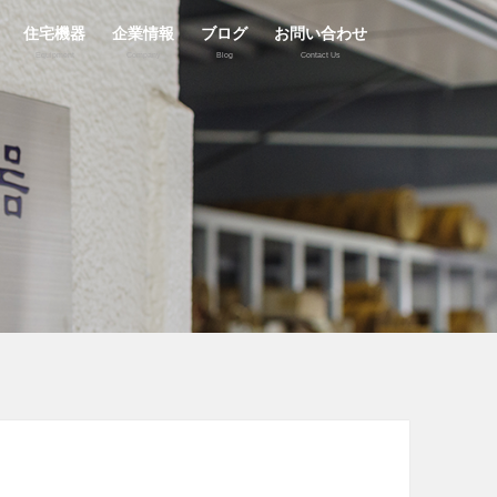
住宅機器
企業情報
ブログ
お問い合わせ
Equipment
Company
Blog
Contact Us