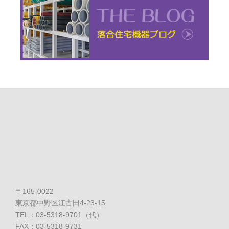
〒165-0022
東京都中野区江古田4-23-15
TEL：03-5318-9701（代）
FAX：03-5318-9731