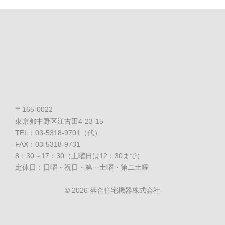
〒165-0022
東京都中野区江古田4-23-15
TEL：03-5318-9701（代）
FAX：03-5318-9731
8：30～17：30（土曜日は12：30まで）
定休日：日曜・祝日・第一土曜・第二土曜
©
2026 落合住宅機器株式会社