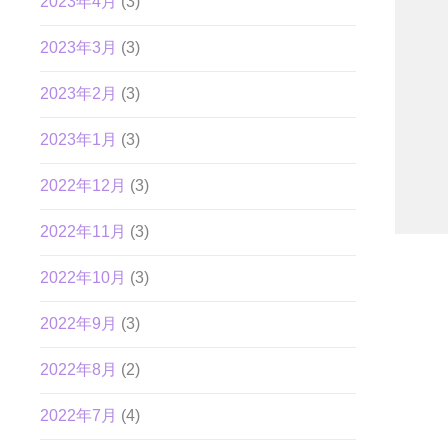
2023年4月
(3)
2023年3月
(3)
2023年2月
(3)
2023年1月
(3)
2022年12月
(3)
2022年11月
(3)
2022年10月
(3)
2022年9月
(3)
2022年8月
(2)
2022年7月
(4)