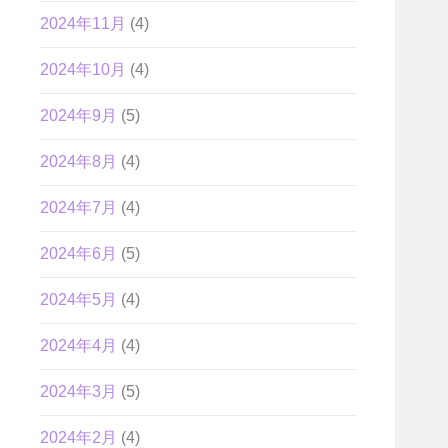
2024年11月
(4)
2024年10月
(4)
2024年9月
(5)
2024年8月
(4)
2024年7月
(4)
2024年6月
(5)
2024年5月
(4)
2024年4月
(4)
2024年3月
(5)
2024年2月
(4)