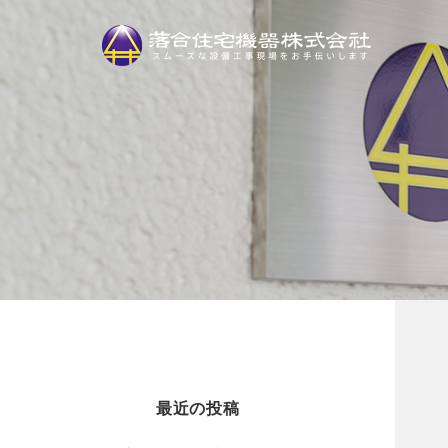
最近の投稿