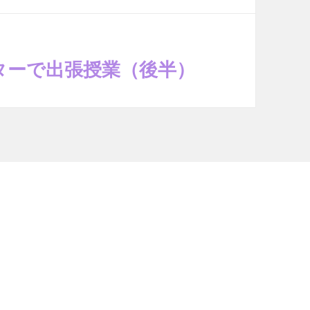
ターで出張授業（後半）