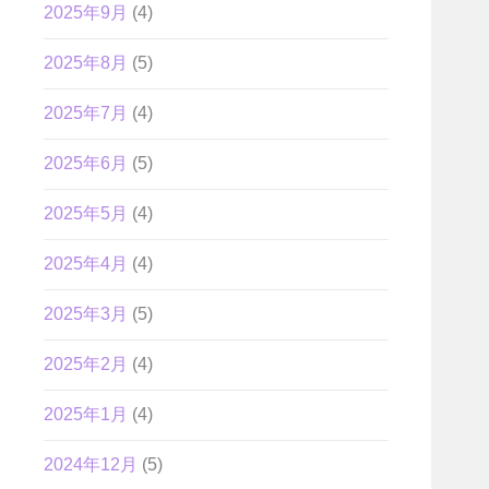
2025年9月
(4)
2025年8月
(5)
2025年7月
(4)
2025年6月
(5)
2025年5月
(4)
2025年4月
(4)
2025年3月
(5)
2025年2月
(4)
2025年1月
(4)
2024年12月
(5)