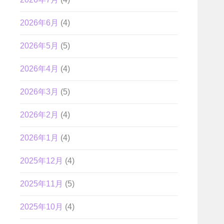
2026年6月
(4)
2026年5月
(5)
2026年4月
(4)
2026年3月
(5)
2026年2月
(4)
2026年1月
(4)
2025年12月
(4)
2025年11月
(5)
2025年10月
(4)