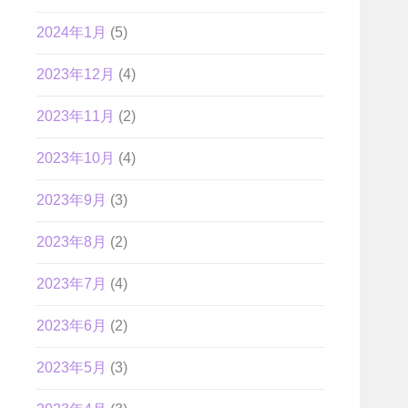
2024年1月
(5)
2023年12月
(4)
2023年11月
(2)
2023年10月
(4)
2023年9月
(3)
2023年8月
(2)
2023年7月
(4)
2023年6月
(2)
2023年5月
(3)