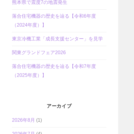
熊本県で震度7の地震発生
落合住宅機器の歴史を辿る【令和6年度
（2024年度）】
東京冷機工業「成長支援センター」を見学
関東グランドフェア2026
落合住宅機器の歴史を辿る【令和7年度
（2025年度）】
アーカイブ
2026年8月
(1)
2026年7月
(4)