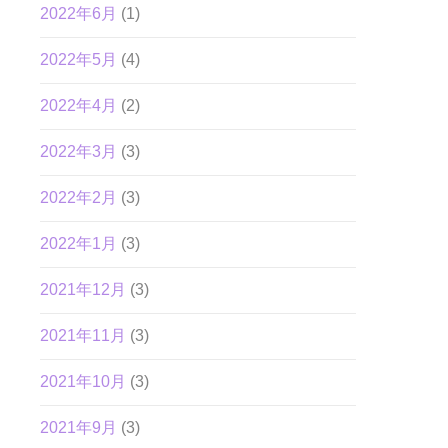
2022年6月
(1)
2022年5月
(4)
2022年4月
(2)
2022年3月
(3)
2022年2月
(3)
2022年1月
(3)
2021年12月
(3)
2021年11月
(3)
2021年10月
(3)
2021年9月
(3)