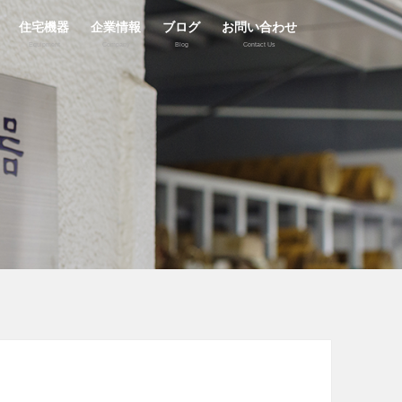
住宅機器
企業情報
ブログ
お問い合わせ
Equipment
Company
Blog
Contact Us