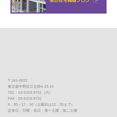
〒165-0022
東京都中野区江古田4-23-15
TEL：03-5318-9701（代）
FAX：03-5318-9731
8：30～17：30（土曜日は12：30まで）
定休日：日曜・祝日・第一土曜・第二土曜