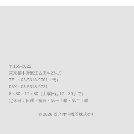
〒165-0022
東京都中野区江古田4-23-15
TEL：03-5318-9701（代）
FAX：03-5318-9731
8：30～17：30（土曜日は12：30まで）
定休日：日曜・祝日・第一土曜・第二土曜
©
2026 落合住宅機器株式会社