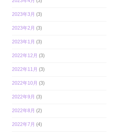
2023年4月
(3)
2023年3月
(3)
2023年2月
(3)
2023年1月
(3)
2022年12月
(3)
2022年11月
(3)
2022年10月
(3)
2022年9月
(3)
2022年8月
(2)
2022年7月
(4)