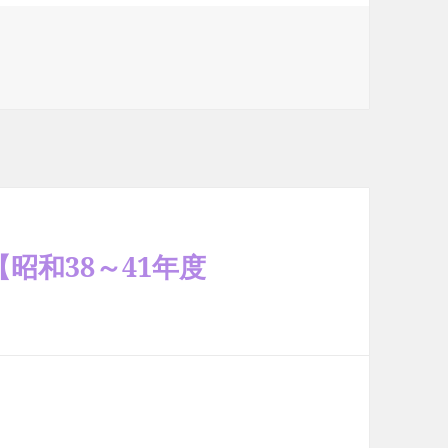
昭和38～41年度