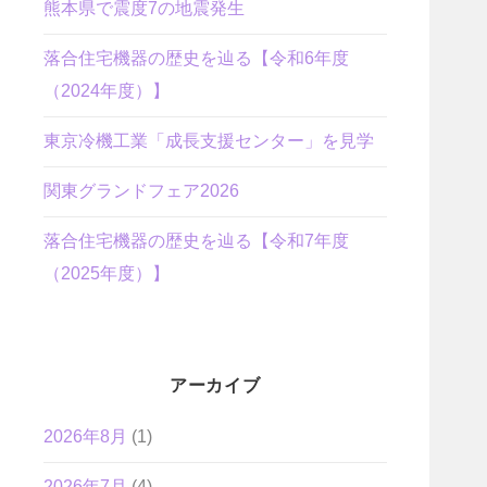
熊本県で震度7の地震発生
落合住宅機器の歴史を辿る【令和6年度
（2024年度）】
東京冷機工業「成長支援センター」を見学
関東グランドフェア2026
落合住宅機器の歴史を辿る【令和7年度
（2025年度）】
アーカイブ
2026年8月
(1)
2026年7月
(4)