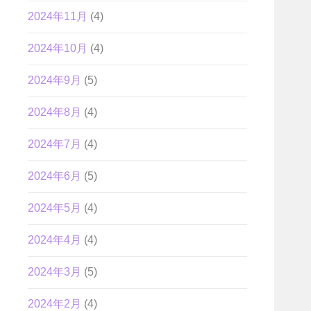
2024年11月
(4)
2024年10月
(4)
2024年9月
(5)
2024年8月
(4)
2024年7月
(4)
2024年6月
(5)
2024年5月
(4)
2024年4月
(4)
2024年3月
(5)
2024年2月
(4)