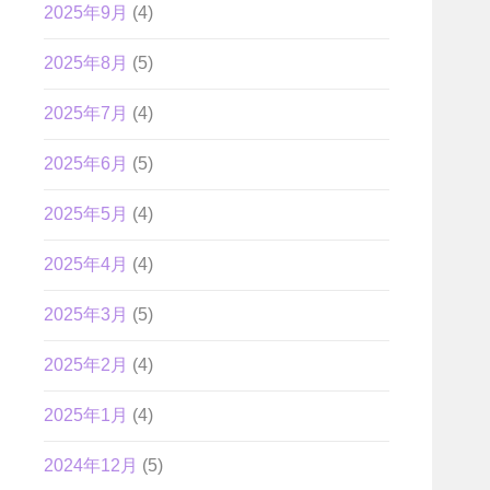
2025年9月
(4)
2025年8月
(5)
2025年7月
(4)
2025年6月
(5)
2025年5月
(4)
2025年4月
(4)
2025年3月
(5)
2025年2月
(4)
2025年1月
(4)
2024年12月
(5)