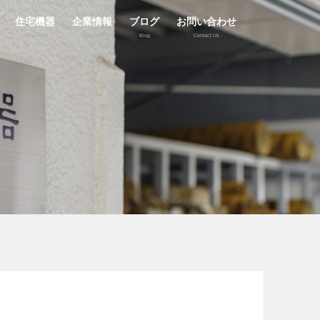
住宅機器
企業情報
ブログ
お問い合わせ
Equipment
Company
Blog
Contact Us