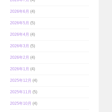
2026年6月
(4)
2026年5月
(5)
2026年4月
(4)
2026年3月
(5)
2026年2月
(4)
2026年1月
(4)
2025年12月
(4)
2025年11月
(5)
2025年10月
(4)