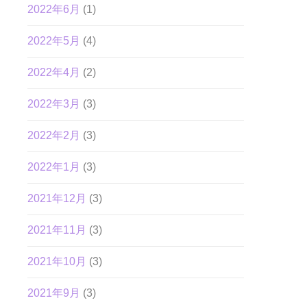
2022年6月
(1)
2022年5月
(4)
2022年4月
(2)
2022年3月
(3)
2022年2月
(3)
2022年1月
(3)
2021年12月
(3)
2021年11月
(3)
2021年10月
(3)
2021年9月
(3)