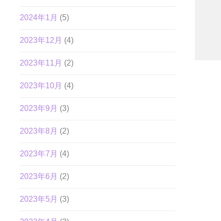
2024年1月
(5)
2023年12月
(4)
2023年11月
(2)
2023年10月
(4)
2023年9月
(3)
2023年8月
(2)
2023年7月
(4)
2023年6月
(2)
2023年5月
(3)