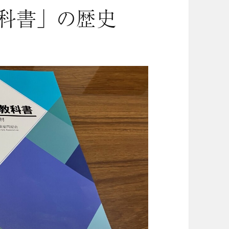
科書」の歴史