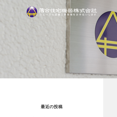
最近の投稿