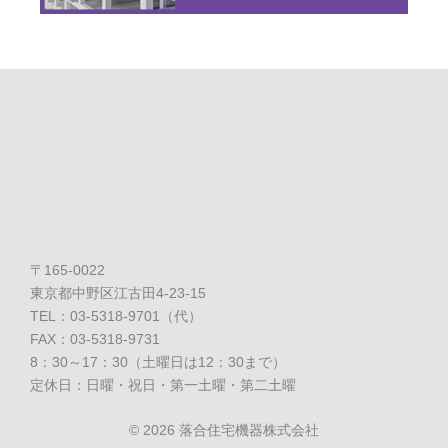
〒165-0022
東京都中野区江古田4-23-15
TEL：03-5318-9701（代）
FAX：03-5318-9731
8：30～17：30（土曜日は12：30まで）
定休日：日曜・祝日・第一土曜・第二土曜
©
2026 落合住宅機器株式会社