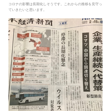
コロナの影響は長期化しそうです。これからの推移を見守っ
ていきたいと思います。