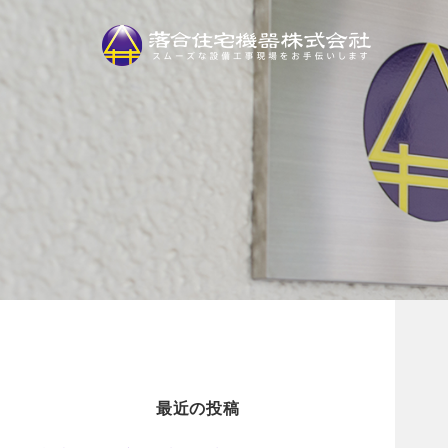
最近の投稿