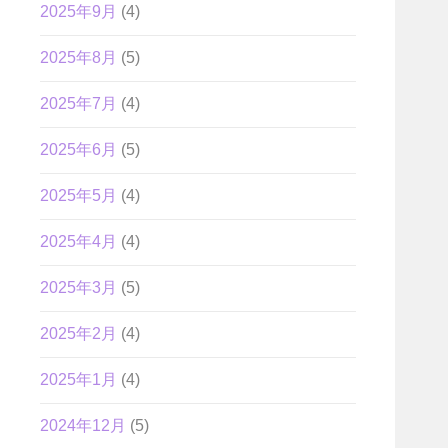
2025年9月
(4)
2025年8月
(5)
2025年7月
(4)
2025年6月
(5)
2025年5月
(4)
2025年4月
(4)
2025年3月
(5)
2025年2月
(4)
2025年1月
(4)
2024年12月
(5)