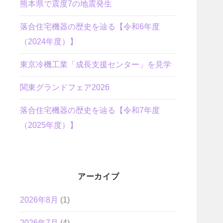
熊本県で震度7の地震発生
落合住宅機器の歴史を辿る【令和6年度
（2024年度）】
東京冷機工業「成長支援センター」を見学
関東グランドフェア2026
落合住宅機器の歴史を辿る【令和7年度
（2025年度）】
アーカイブ
2026年8月
(1)
2026年7月
(4)