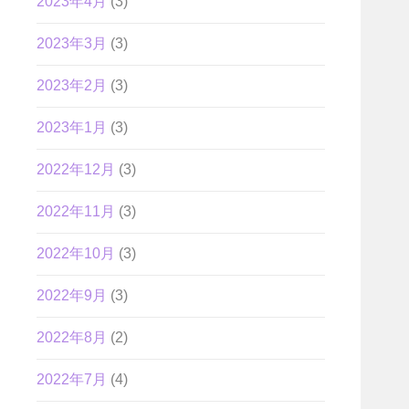
2023年4月
(3)
2023年3月
(3)
2023年2月
(3)
2023年1月
(3)
2022年12月
(3)
2022年11月
(3)
2022年10月
(3)
2022年9月
(3)
2022年8月
(2)
2022年7月
(4)