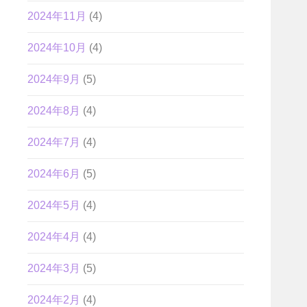
2024年11月
(4)
2024年10月
(4)
2024年9月
(5)
2024年8月
(4)
2024年7月
(4)
2024年6月
(5)
2024年5月
(4)
2024年4月
(4)
2024年3月
(5)
2024年2月
(4)