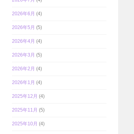
2026年6月
(4)
2026年5月
(5)
2026年4月
(4)
2026年3月
(5)
2026年2月
(4)
2026年1月
(4)
2025年12月
(4)
2025年11月
(5)
2025年10月
(4)