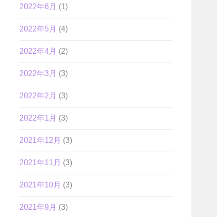
2022年6月
(1)
2022年5月
(4)
2022年4月
(2)
2022年3月
(3)
2022年2月
(3)
2022年1月
(3)
2021年12月
(3)
2021年11月
(3)
2021年10月
(3)
2021年9月
(3)