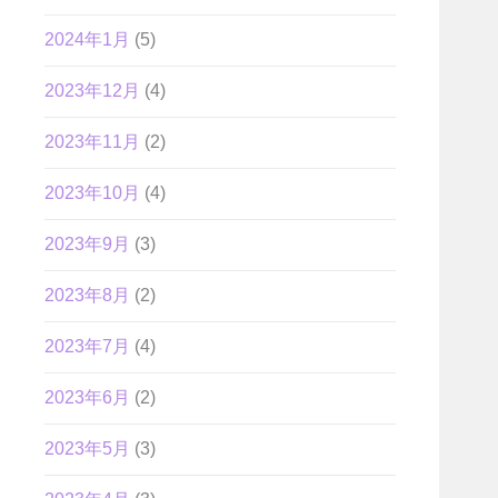
2024年1月
(5)
2023年12月
(4)
2023年11月
(2)
2023年10月
(4)
2023年9月
(3)
2023年8月
(2)
2023年7月
(4)
2023年6月
(2)
2023年5月
(3)