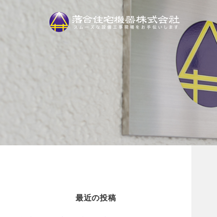
最近の投稿