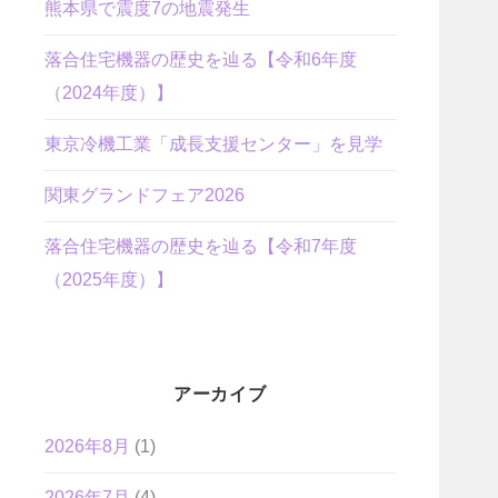
熊本県で震度7の地震発生
落合住宅機器の歴史を辿る【令和6年度
（2024年度）】
東京冷機工業「成長支援センター」を見学
関東グランドフェア2026
落合住宅機器の歴史を辿る【令和7年度
（2025年度）】
アーカイブ
2026年8月
(1)
2026年7月
(4)