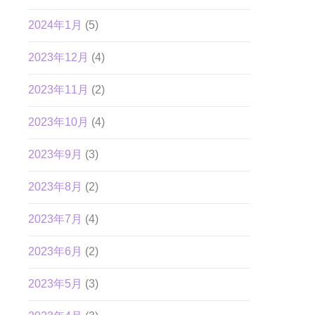
2024年1月
(5)
2023年12月
(4)
2023年11月
(2)
2023年10月
(4)
2023年9月
(3)
2023年8月
(2)
2023年7月
(4)
2023年6月
(2)
2023年5月
(3)