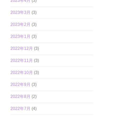
2023年4月
(3)
2023年3月
(3)
2023年2月
(3)
2023年1月
(3)
2022年12月
(3)
2022年11月
(3)
2022年10月
(3)
2022年9月
(3)
2022年8月
(2)
2022年7月
(4)