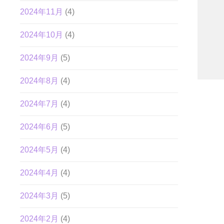
2024年11月
(4)
2024年10月
(4)
2024年9月
(5)
2024年8月
(4)
2024年7月
(4)
2024年6月
(5)
2024年5月
(4)
2024年4月
(4)
2024年3月
(5)
2024年2月
(4)