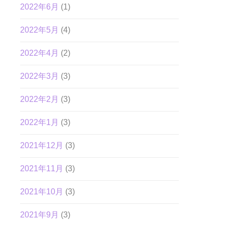
2022年6月
(1)
2022年5月
(4)
2022年4月
(2)
2022年3月
(3)
2022年2月
(3)
2022年1月
(3)
2021年12月
(3)
2021年11月
(3)
2021年10月
(3)
2021年9月
(3)