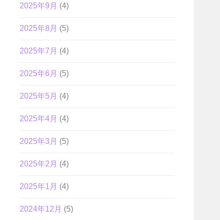
2025年9月
(4)
2025年8月
(5)
2025年7月
(4)
2025年6月
(5)
2025年5月
(4)
2025年4月
(4)
2025年3月
(5)
2025年2月
(4)
2025年1月
(4)
2024年12月
(5)