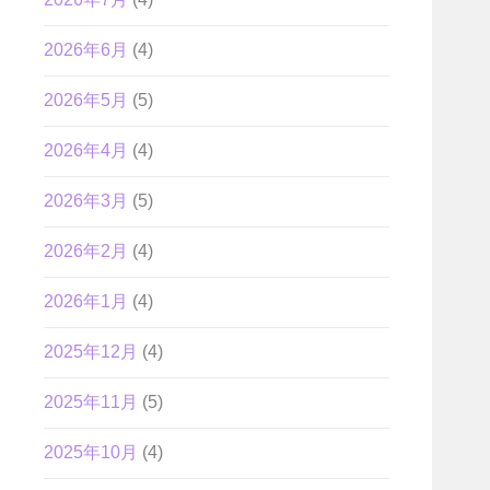
2026年6月
(4)
2026年5月
(5)
2026年4月
(4)
2026年3月
(5)
2026年2月
(4)
2026年1月
(4)
2025年12月
(4)
2025年11月
(5)
2025年10月
(4)