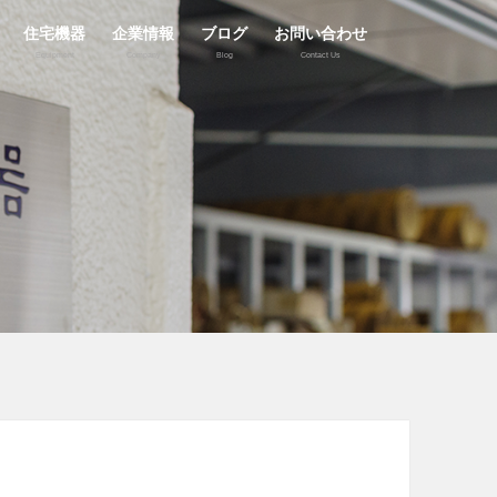
住宅機器
企業情報
ブログ
お問い合わせ
Equipment
Company
Blog
Contact Us